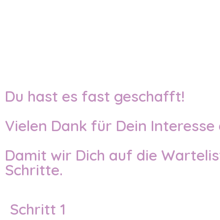
Du hast es fast geschafft!
Vielen Dank für Dein Interess
Damit wir Dich auf die Warteli
Schritte.
Schritt 1