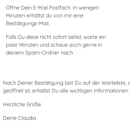
Öffne Dein E-Mail Postfach. In wenigen
Minuten erhältst du von mir eine
Bestätigungs-Mail.
Falls Du diese nicht sofort siehst, warte ein
paar Minuten und schaue auch gerne in
deinem Spam-Ordner nach.
Nach Deiner Bestätigung bist Du auf der Warteliste,
geöffnet ist, erhältst Du alle wichtigen Informatione
Herzliche Grüße
Deine Claudia