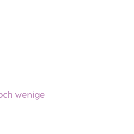
noch wenige