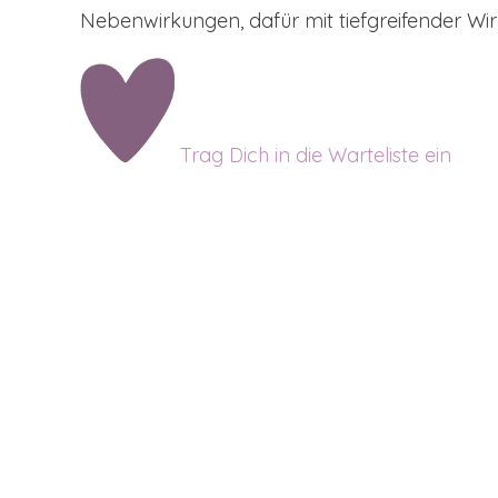
Nebenwirkungen, dafür mit tiefgreifender Wi
Trag Dich in die Warteliste ein