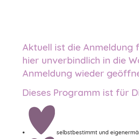
Aktuell ist die Anmeldung
hier unverbindlich in die W
Anmeldung wieder geöffnet
Dieses Programm ist für Di
selbstbestimmt und eigenermä