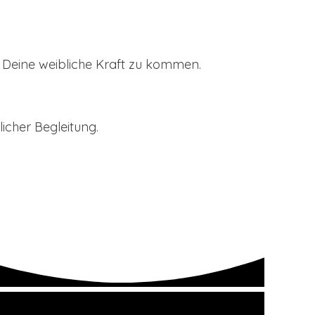
n Deine weibliche Kraft zu kommen.
licher Begleitung.