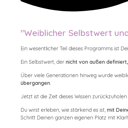
"Weiblicher Selbstwert und
Ein wesentlicher Teil dieses Programms ist De
Ein Selbstwert, der
nicht von außen definiert,
Über viele Generationen hinweg wurde weiblich
übergangen.
Jetzt ist die Zeit dieses Wissen zurückzuholen
Du wirst erleben, wie stärkend es ist,
mit Dein
Schritt Deinen ganzen eigenen Platz mit Kla