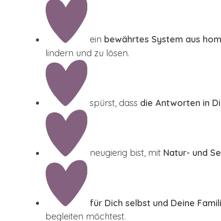
ein
bewährtes System aus homö
lindern und zu lösen.
spürst, dass
die Antworten in Di
neugierig bist, mit
Natur- und S
für Dich selbst und Deine Famil
begleiten möchtest.