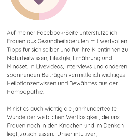
Auf meiner Facebook-Seite unterstütze ich
Frauen aus Gesundheitsberufen mit wertvollen
Tipps für sich selber und für ihre Klientinnen zu
Naturheilwissen, Lifestyle, Ernährung und
Mindset. In Livevideos, Interviews und anderen
spannenden Beiträgen vermittle ich wichtiges
Heilpflanzenwissen und Bewährtes aus der
Homöopathie.
Mir ist es auch wichtig die jahrhundertealte
Wunde der weiblichen Wertlosigkeit, die uns
Frauen noch in den Knochen und im Denken
liegt, zu schliessen. Unser intuitiver,