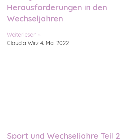
Herausforderungen in den
Wechseljahren
Weiterlesen »
Claudia Wirz
4. Mai 2022
Sport und Wechseljahre Teil 2