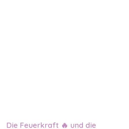
Die Feuerkraft 🔥 und die