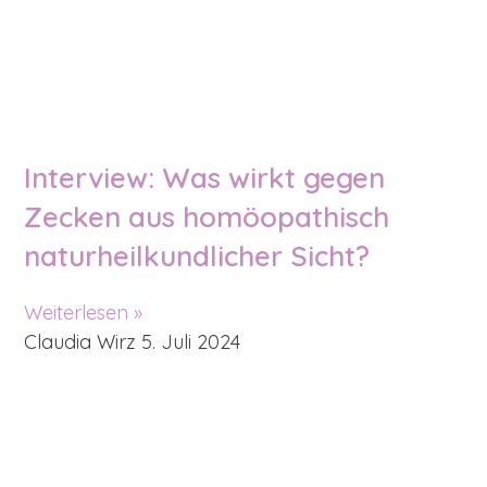
Interview: Was wirkt gegen
Zecken aus homöopathisch
naturheilkundlicher Sicht?
Weiterlesen »
Claudia Wirz
5. Juli 2024