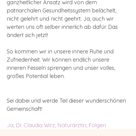
ganzheitlicher Ansatz wird von dem
patriarchalen Gesundheitssystem belächelt,
nicht gelehrt und nicht geehrt. Ja, auch wir
werten uns oft selber innerlich ab dafür. Das
ändert sich jetzt!
So kommen wir in unsere innere Ruhe und
Zufriedenheit. Wir können endlich unsere
inneren Fesseln sprengen und unser volles,
großes Potential leben.
Sei dabei und werde Teil dieser wunderschönen
Gemeinschaft!
Ja, Dr. Claudia Wirz, Naturärztin, Folgen