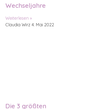
Wechseljahre
Weiterlesen »
Claudia Wirz
4. Mai 2022
Die 3 größten