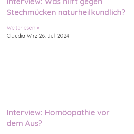
Interview: Was hilft gegen
Stechmücken naturheilkundlich?
Weiterlesen »
Claudia Wirz
26. Juli 2024
Interview: Homöopathie vor
dem Aus?