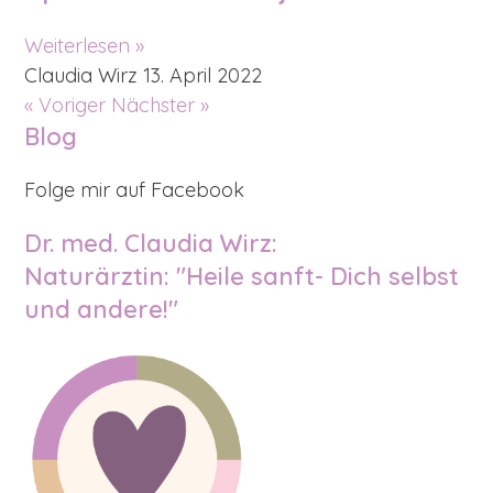
Weiterlesen »
Claudia Wirz
13. April 2022
« Voriger
Nächster »
Blog
Folge mir auf Facebook
Dr. med. Claudia Wirz:
Naturärztin: "Heile sanft- Dich selbst
und andere!"