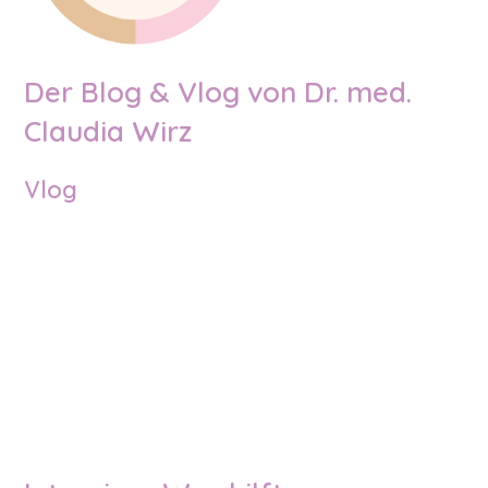
Der Blog & Vlog von Dr. med.
Claudia Wirz
Vlog