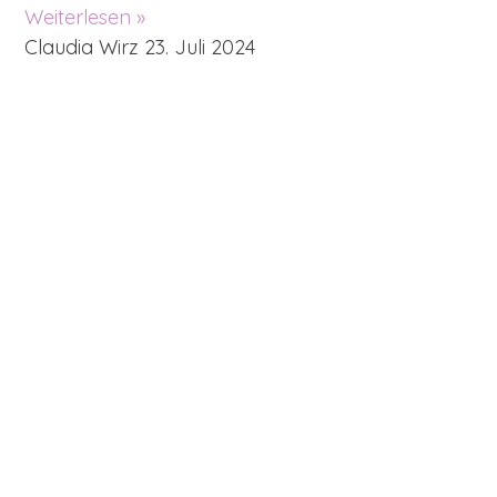
Weiterlesen »
Claudia Wirz
23. Juli 2024